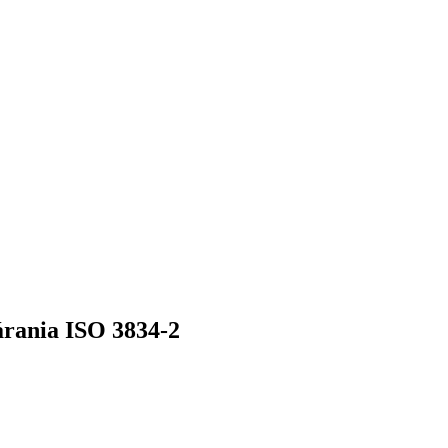
árania ISO 3834-2